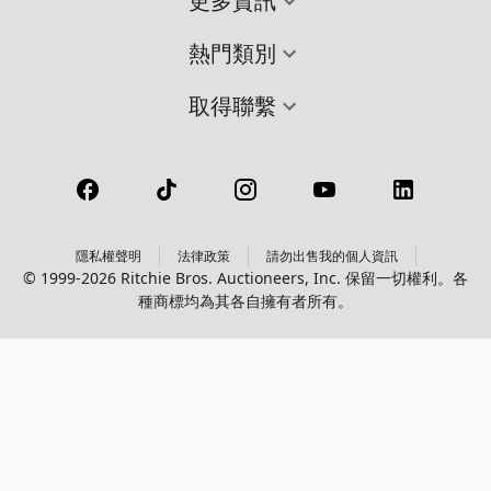
更多資訊
熱門類別
取得聯繫
隱私權聲明
法律政策
請勿出售我的個人資訊
© 1999-2026 Ritchie Bros. Auctioneers, Inc. 保留一切權利。各
種商標均為其各自擁有者所有。