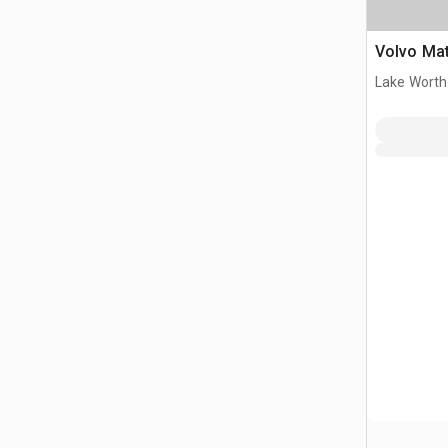
Volvo Mat
Lake Worth