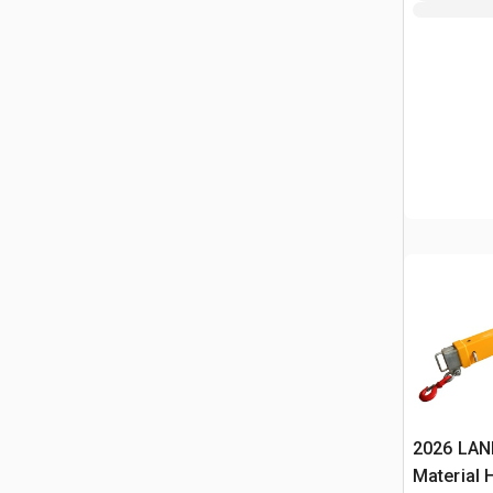
2026 LAND
Material 