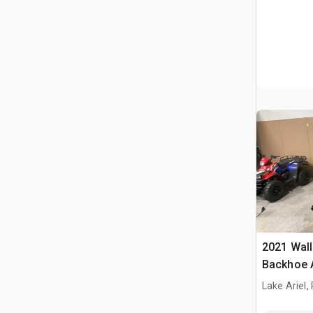
2021 Wal
Backhoe 
Lake Ariel,