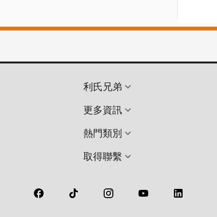
利氏兄弟
更多資訊
熱門類別
取得聯繫