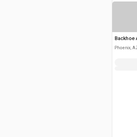
Backhoe 
Phoenix, A