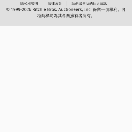
隱私權聲明
法律政策
請勿出售我的個人資訊
© 1999-2026 Ritchie Bros. Auctioneers, Inc. 保留一切權利。各
種商標均為其各自擁有者所有。