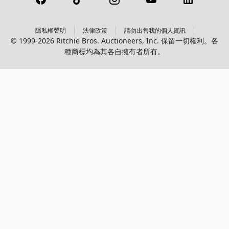
隱私權聲明
法律政策
請勿出售我的個人資訊
© 1999-2026 Ritchie Bros. Auctioneers, Inc. 保留一切權利。各
種商標均為其各自擁有者所有。