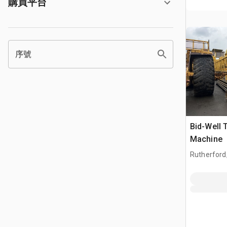
購買平台
序號
Bid-Well 
Machine
Rutherford