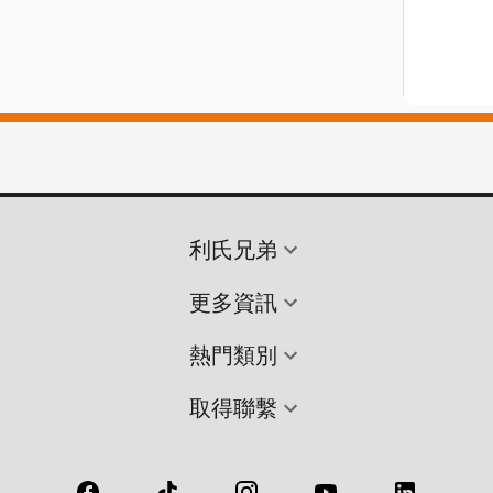
利氏兄弟
更多資訊
熱門類別
取得聯繫