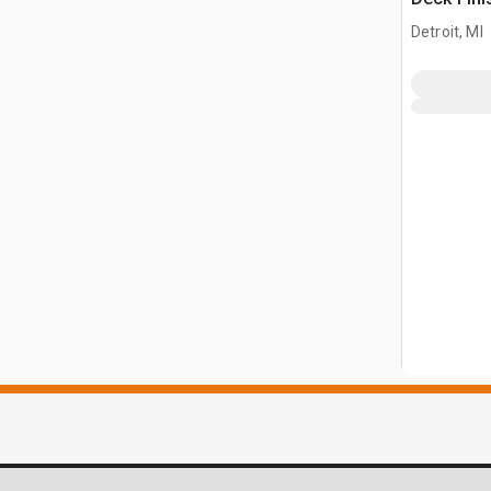
Detroit, MI