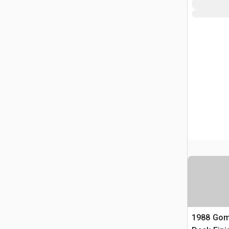
1988 Gom