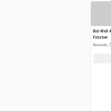
Bid-Well 
Finisher
Alvarado, 