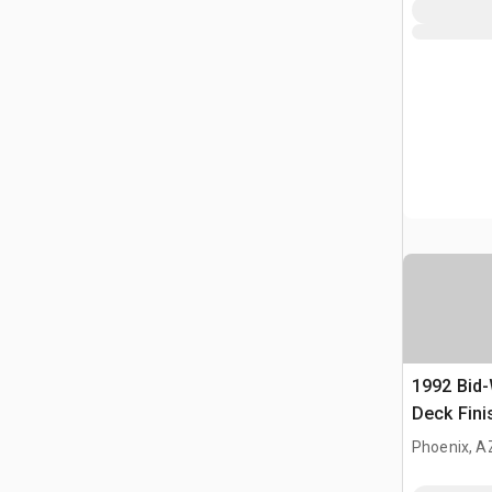
1992 Bid-
Deck Fini
Phoenix, A