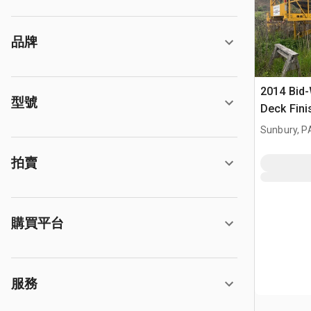
品牌
2014 Bid-
型號
Deck Fini
Sunbury, P
拍賣
購買平台
服務