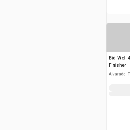
Bid-Well 
Finisher
Alvarado, 