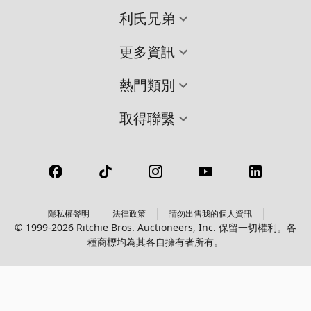
利氏兄弟
更多資訊
熱門類別
取得聯繫
隱私權聲明
法律政策
請勿出售我的個人資訊
© 1999-2026 Ritchie Bros. Auctioneers, Inc. 保留一切權利。各
種商標均為其各自擁有者所有。