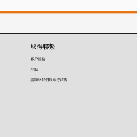
取得聯繫
客戶服務
地點
請聯絡我們以進行銷售