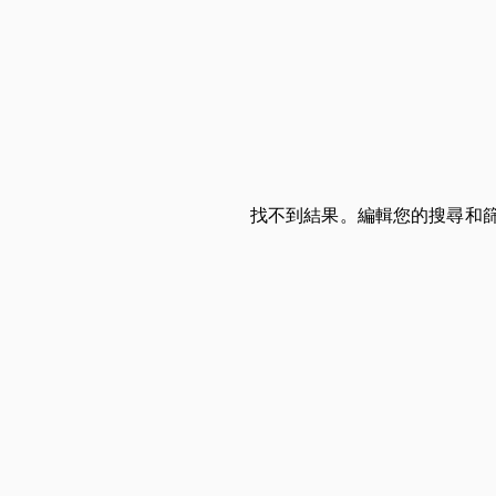
找不到結果。編輯您的搜尋和