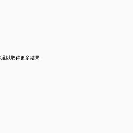
篩選以取得更多結果。