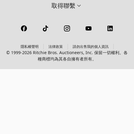
取得聯繫
隱私權聲明
法律政策
請勿出售我的個人資訊
© 1999-2026 Ritchie Bros. Auctioneers, Inc. 保留一切權利。各
種商標均為其各自擁有者所有。