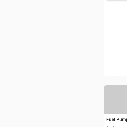
Fuel Pum