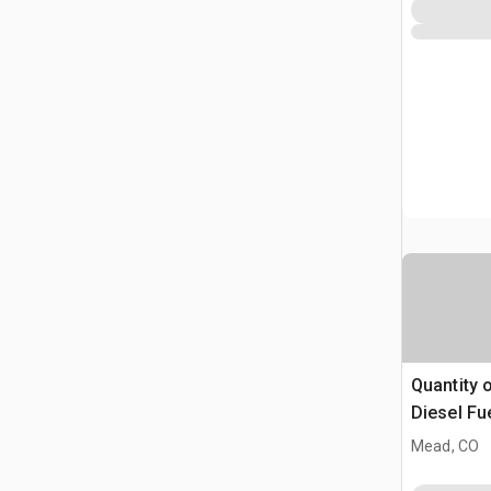
Quantity 
Diesel Fu
Mead, CO