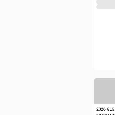
2026 GLGP