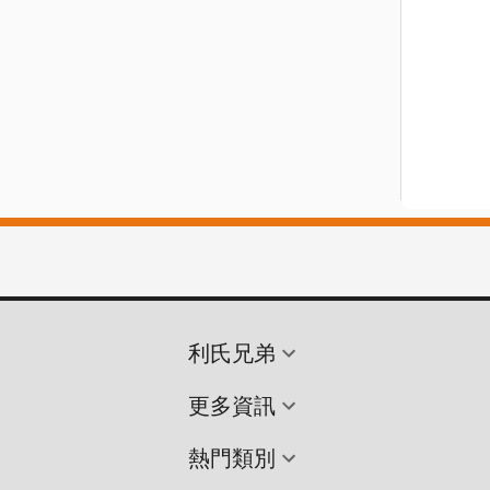
利氏兄弟
更多資訊
熱門類別