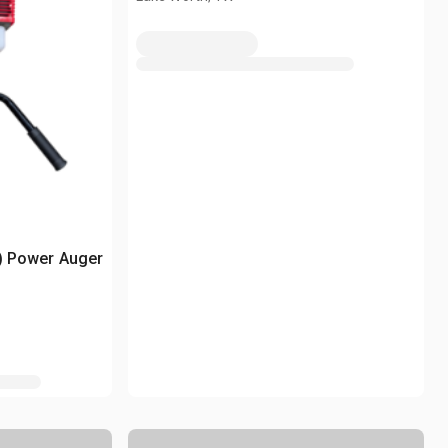
2) Power Auger