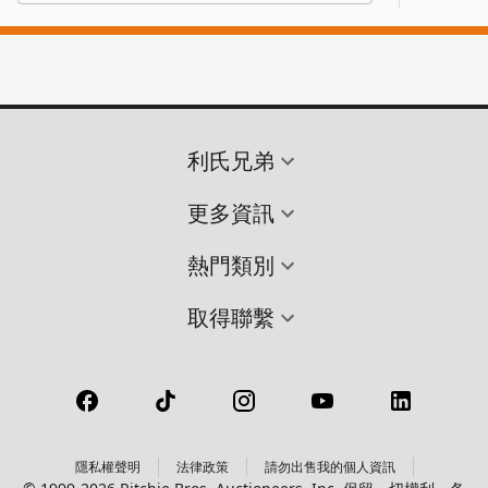
利氏兄弟
更多資訊
熱門類別
取得聯繫
隱私權聲明
法律政策
請勿出售我的個人資訊