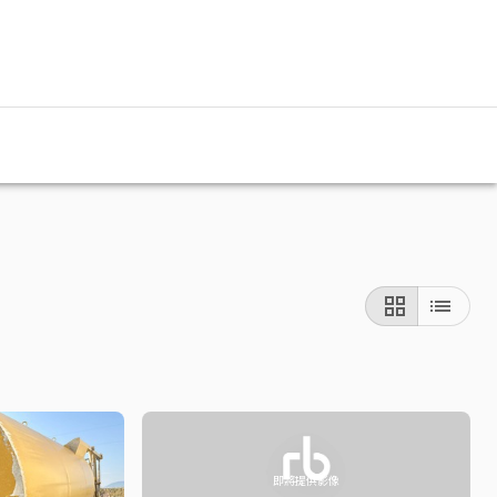
即將提供影像