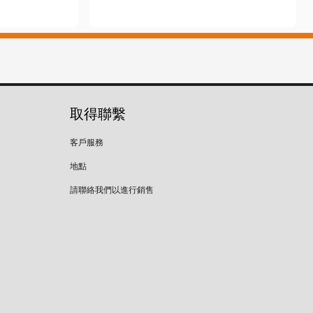
取得聯繫
客戶服務
地點
請聯絡我們以進行銷售