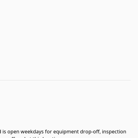
rd is open weekdays for equipment drop-off, inspection