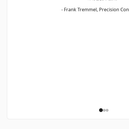
- Frank Tremmel, Precision Con