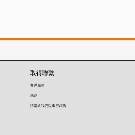
取得聯繫
客戶服務
地點
請聯絡我們以進行銷售