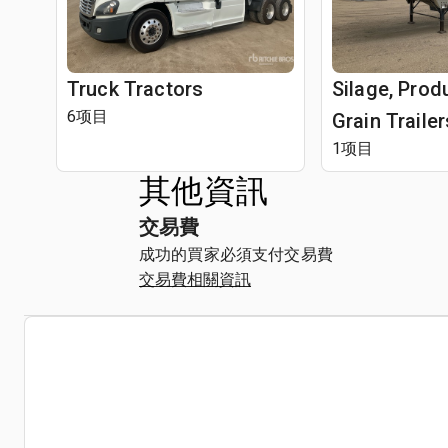
Truck Tractors
Silage, Prod
6项目
Grain Trailer
1项目
其他資訊
交易費
成功的買家必須支付交易費
交易費相關資訊