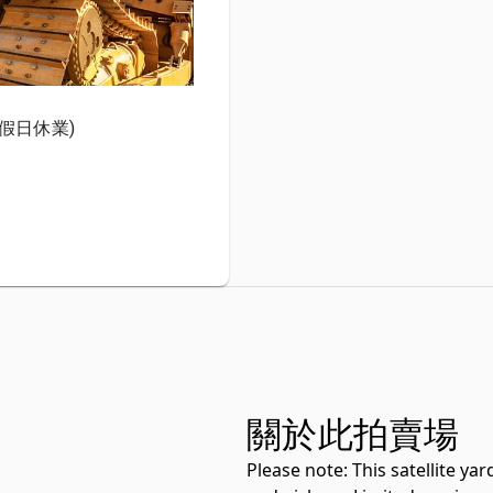
(假日休業)
關於此拍賣場
Please note:
This satellite ya