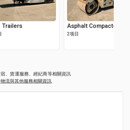
 Trailers
Asphalt Compactors
目
2项目
住宿、貨運服務、經紀商等相關資訊
、物流與其他服務相關資訊