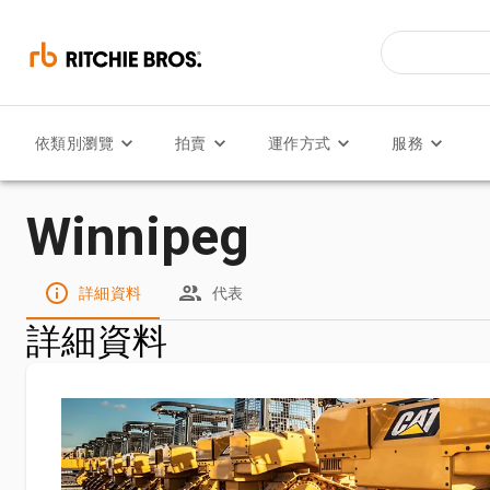
依類別瀏覽
拍賣
運作方式
服務
Winnipeg
詳細資料
代表
詳細資料