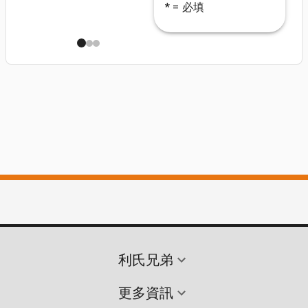
* = 必填
利氏兄弟
更多資訊