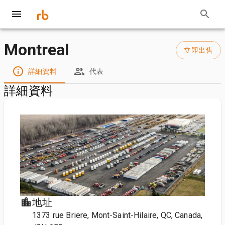
Montreal
立即出售
詳細資料
代表
詳細資料
地址
1373 rue Briere, Mont-Saint-Hilaire, QC, Canada,