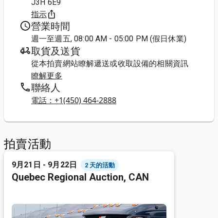
J3H 6E9
指示
營業時間
週一至週五, 08:00 AM - 05:00 PM (假日休業)
取貨及送貨
從本拍賣網站瞭解遞送或收取設備的相關資訊
瞭解更多
聯絡人
電話：+1(450) 464-2888
拍賣活動
9月21日 - 9月22日
2 天的活動
Quebec Regional Auction, CAN