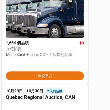
1,664 個品項
限時拍賣
Mont-Saint-Hilaire, QC
+ 2 個其他品項
檢視品項
10月29日 - 10月30日
2 天的活動
Quebec Regional Auction, CAN