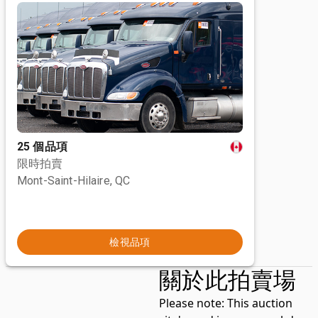
25 個品項
限時拍賣
Mont-Saint-Hilaire, QC
檢視品項
關於此拍賣場
Please note:
This auction