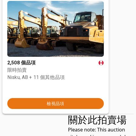
2,508 個品項
限時拍賣
Nisku, AB
+ 11 個其他品項
檢視品項
關於此拍賣場
Please note:
This auction