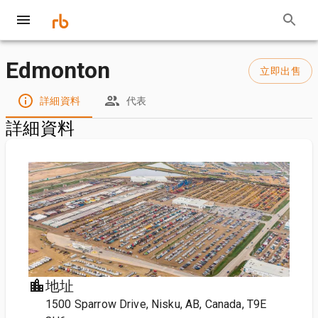
Edmonton
立即出售
詳細資料
代表
詳細資料
地址
1500 Sparrow Drive, Nisku, AB, Canada, T9E