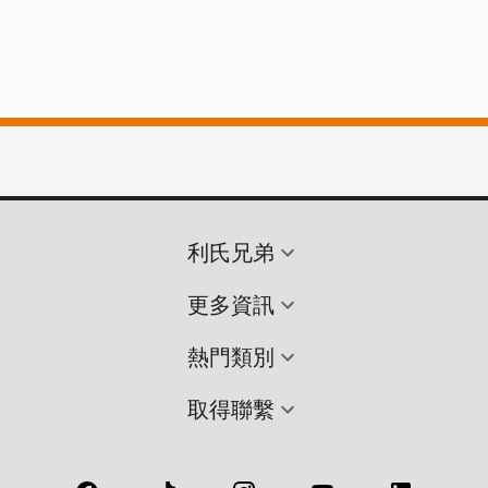
利氏兄弟
更多資訊
熱門類別
取得聯繫