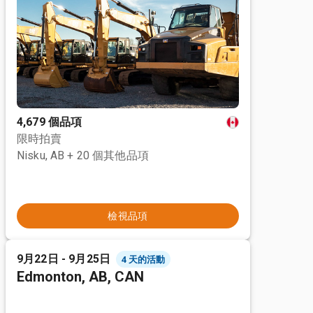
4,679 個品項
限時拍賣
Nisku, AB
+ 20 個其他品項
檢視品項
9月22日 - 9月25日
4 天的活動
Edmonton, AB, CAN