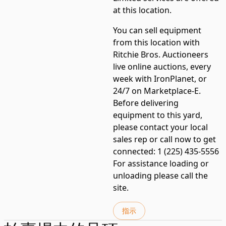
at this location.
You can sell equipment
from this location with
Ritchie Bros. Auctioneers
live online auctions, every
week with IronPlanet, or
24/7 on Marketplace-E.
Before delivering
equipment to this yard,
please contact your local
sales rep or call now to get
connected: 1 (225) 435-5556
For assistance loading or
unloading please call the
site.
指示