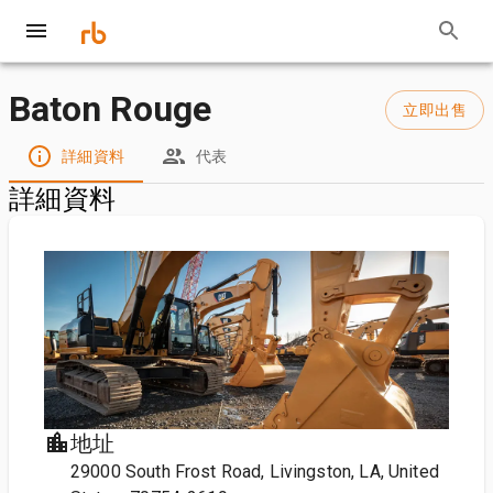
Baton Rouge
立即出售
詳細資料
代表
詳細資料
地址
29000 South Frost Road, Livingston, LA, United