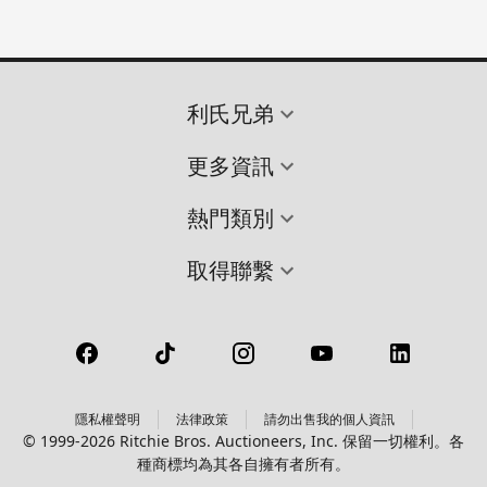
利氏兄弟
更多資訊
熱門類別
取得聯繫
隱私權聲明
法律政策
請勿出售我的個人資訊
© 1999-2026 Ritchie Bros. Auctioneers, Inc. 保留一切權利。各
種商標均為其各自擁有者所有。